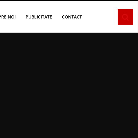
PRE NOI
PUBLICITATE
CONTACT