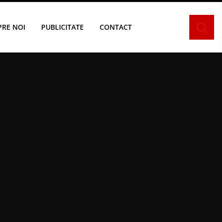
PRE NOI
PUBLICITATE
CONTACT