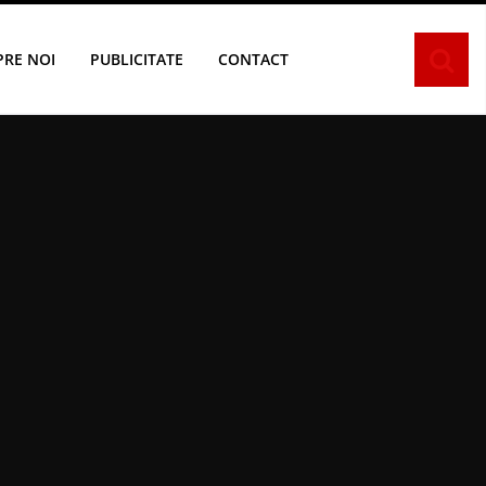
PRE NOI
PUBLICITATE
CONTACT