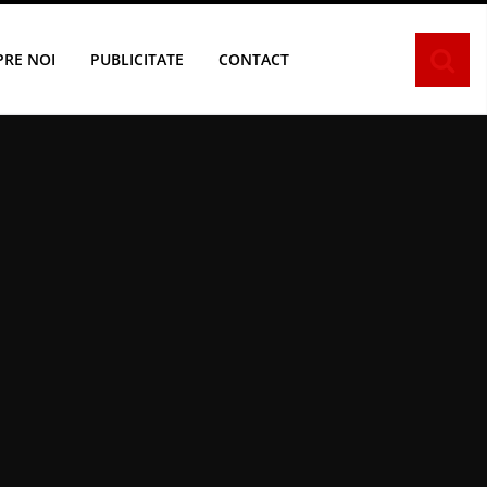
PRE NOI
PUBLICITATE
CONTACT