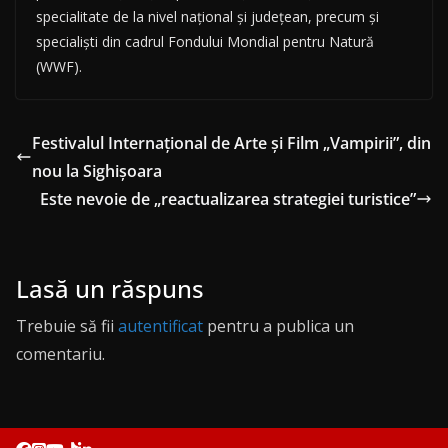
specialitate de la nivel naţional şi judeţean, precum şi
specialişti din cadrul Fondului Mondial pentru Natură
(WWF).
Festivalul Internaţional de Arte şi Film „Vampirii”, din
nou la Sighișoara
Este nevoie de „reactualizarea strategiei turistice”
Lasă un răspuns
Trebuie să fii
autentificat
pentru a publica un
comentariu.