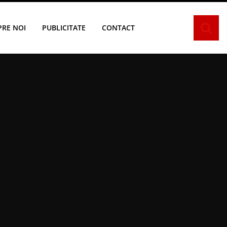
PRE NOI
PUBLICITATE
CONTACT