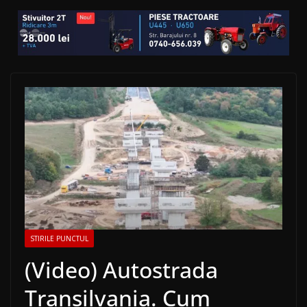
STIRILE PUNCTUL
(Video) Autostrada
Transilvania. Cum