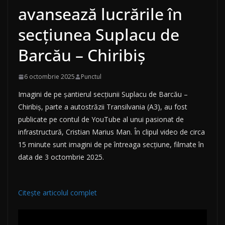
avansează lucrările în
secțiunea Suplacu de
Barcău – Chiribiș
6 octombrie 2025
Punctul
Imagini de pe șantierul secțiunii Suplacu de Barcău –
Chiribiș, parte a autostrăzii Transilvania (A3), au fost
publicate pe contul de YouTube al unui pasionat de
infrastructură, Cristian Marius Man. În clipul video de circa
15 minute sunt imagini de pe întreaga secțiune, filmate în
data de 3 octombrie 2025.
Citește articolul complet