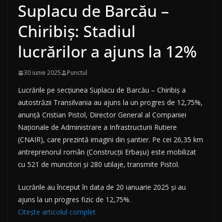
Suplacu de Barcău –
Chiribiș: Stadiul
lucrărilor a ajuns la 12%
30 iunie 2025
Punctul
Lucrările pe secțiunea Suplacu de Barcău – Chiribiș a
autostrăzii Transilvania au ajuns la un progres de 12,75%,
anunță Cristian Pistol, Director General al Companiei
Naţionale de Administrare a Infrastructurii Rutiere
(CNAIR), care prezintă imagini din șantier. Pe cei 26,35 km
antreprenorul român (Construcții Erbașu) este mobilizat
cu 521 de muncitori și 280 utilaje, transmite Pistol.
Lucrările au început în data de 20 ianuarie 2025 și au
ajuns la un progres fizic de 12,75%.
Citește articolul complet