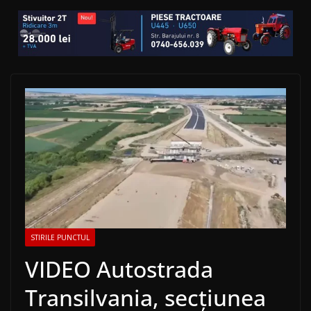
STIRILE PUNCTUL
VIDEO Autostrada
Transilvania, secțiunea