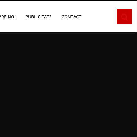
PRE NOI
PUBLICITATE
CONTACT