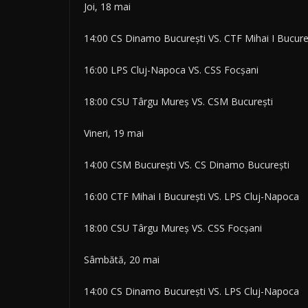
Joi, 18 mai
14:00 CS Dinamo București VS. CTF Mihai I Bucure
16:00 LPS Cluj-Napoca VS. CSS Focșani
18:00 CSU Târgu Mureș VS. CSM București
Vineri, 19 mai
14:00 CSM București VS. CS Dinamo București
16:00 CTF Mihai I București VS. LPS Cluj-Napoca
18:00 CSU Târgu Mureș VS. CSS Focșani
Sâmbătă, 20 mai
14:00 CS Dinamo București VS. LPS Cluj-Napoca