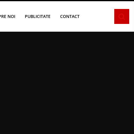
PRE NOI
PUBLICITATE
CONTACT