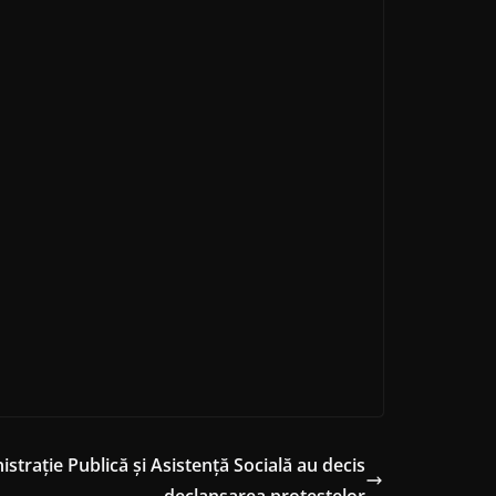
nistraţie Publică şi Asistenţă Socială au decis