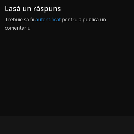
Lasă un răspuns
Trebuie să fii
autentificat
pentru a publica un
comentariu.