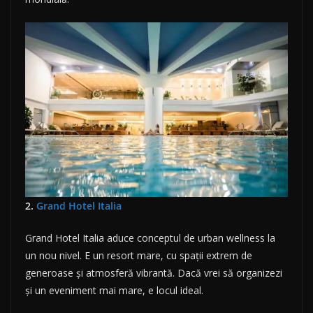
2.
Grand Hotel Italia
Grand Hotel Italia aduce conceptul de urban wellness la
un nou nivel. E un resort mare, cu spații extrem de
generoase și atmosferă vibrantă. Dacă vrei să organizezi
și un eveniment mai mare, e locul ideal.