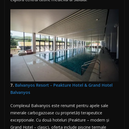
7.
Balvanyos Resort – Peakture Hotel & Grand Hotel
Balvanyos
Complexul Balvanyos este renumit pentru apele sale
minerale carbogazoase cu proprietăți terapeutice
excepționale. Cu două hoteluri (Peakture – modern și
Grand Hotel – clasic), oferta include piscine termale