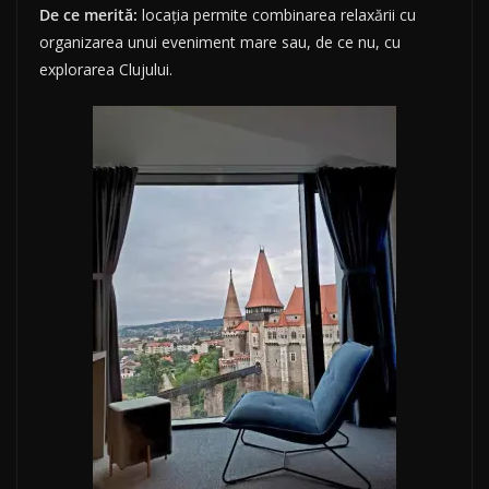
De ce merită:
locația permite combinarea relaxării cu
organizarea unui eveniment mare sau, de ce nu, cu
explorarea Clujului.