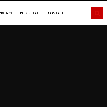
PRE NOI
PUBLICITATE
CONTACT