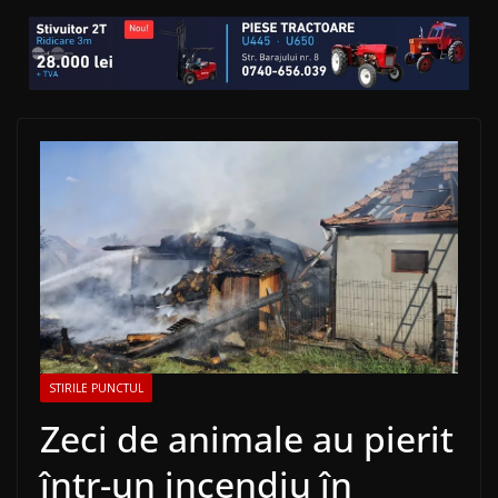
STIRILE PUNCTUL
Zeci de animale au pierit
într-un incendiu în