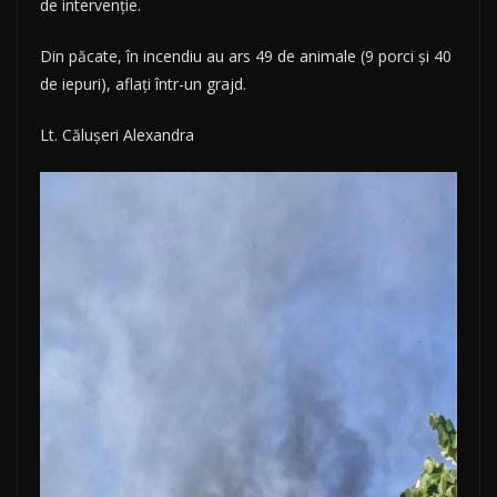
de intervenție.
Din păcate, în incendiu au ars 49 de animale (9 porci și 40
de iepuri), aflați într-un grajd.
Lt. Călușeri Alexandra