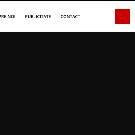
PRE NOI
PUBLICITATE
CONTACT