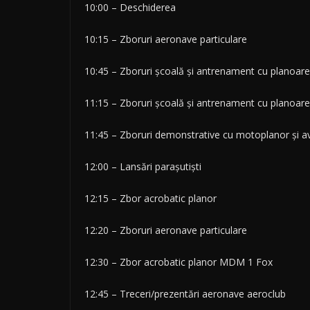
10:00 – Deschiderea
10:15 – Zboruri aeronave particulare
10:45 – Zboruri școală și antrenament cu planoar
11:15 – Zboruri școală și antrenament cu planoare
11:45 – Zboruri demonstrative cu motoplanor și a
12:00 – Lansări parașutiști
12:15 – Zbor acrobatic planor
12:20 – Zboruri aeronave particulare
12:30 – Zbor acrobatic planor MDM 1 Fox
12:45 – Treceri/prezentări aeronave aeroclub