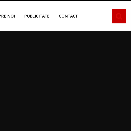
PRE NOI
PUBLICITATE
CONTACT