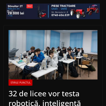
STIRILE PUNCTUL
32 de licee vor testa
robotică, inteligență