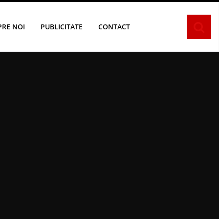
PRE NOI
PUBLICITATE
CONTACT