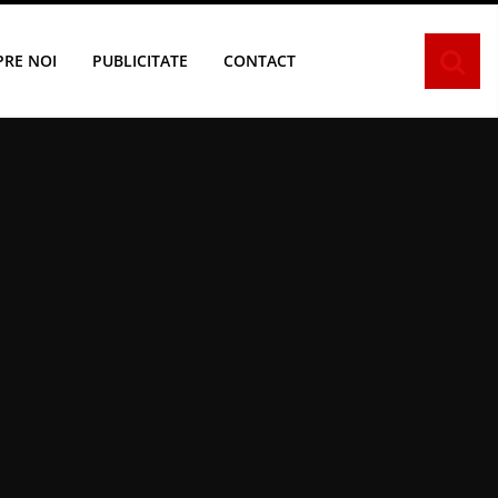
PRE NOI
PUBLICITATE
CONTACT