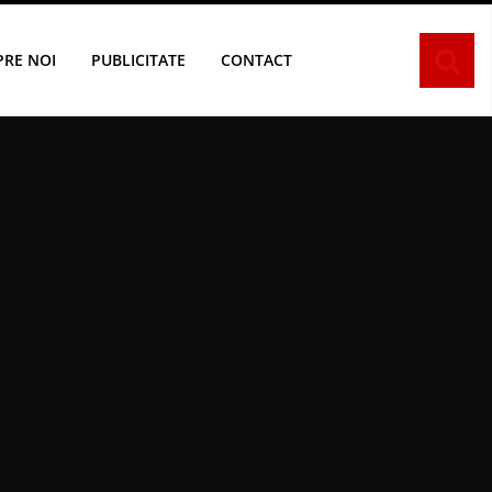
PRE NOI
PUBLICITATE
CONTACT