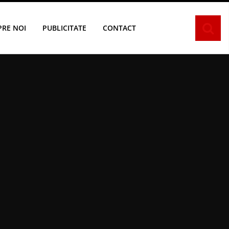
PRE NOI
PUBLICITATE
CONTACT