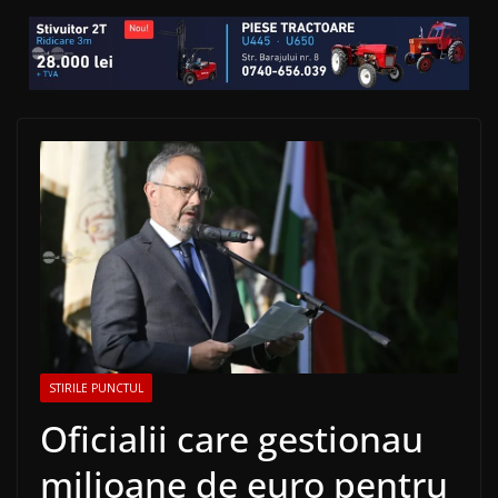
STIRILE PUNCTUL
Oficialii care gestionau
milioane de euro pentru