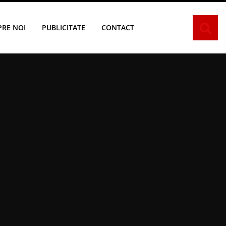
PRE NOI
PUBLICITATE
CONTACT