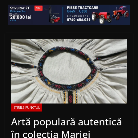
STIRILE PUNCTUL
Artă populară autentică
în colecția Mariei