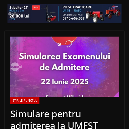
STIRILE PUNCTUL
Simulare pentru
admiterea la UMFST