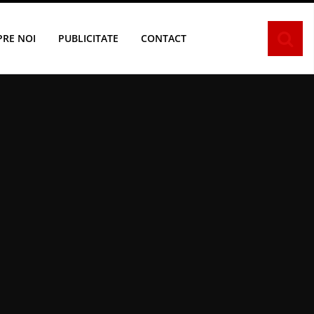
PRE NOI
PUBLICITATE
CONTACT