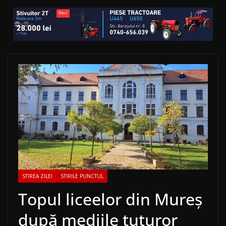
STIREA ZILEI
STIRILE PUNCTUL
Topul liceelor din Mureș
după mediile tuturor