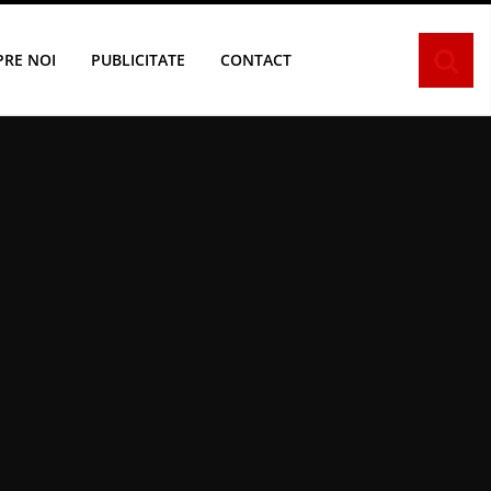
PRE NOI
PUBLICITATE
CONTACT