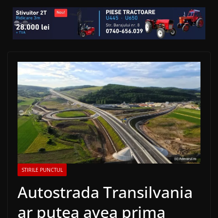
STIRILE PUNCTUL
Autostrada Transilvania
ar putea avea prima