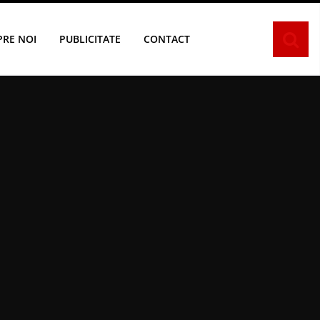
PRE NOI
PUBLICITATE
CONTACT