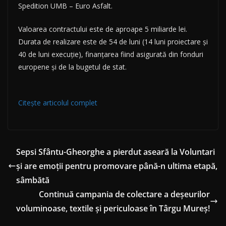
Spedition UMB – Euro Asfalt.
Valoarea contractului este de aproape 5 miliarde lei.
Durata de realizare este de 54 de luni (14 luni proiectare și
40 de luni execuție), finanțarea fiind asigurată din fonduri
europene și de la bugetul de stat.
Citește articolul complet
Sepsi Sfântu-Gheorghe a pierdut aseară la Voluntari
și are emoții pentru promovare până-n ultima etapă,
sâmbătă
Continuă campania de colectare a deșeurilor
voluminoase, textile și periculoase în Târgu Mureș!