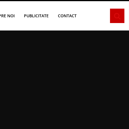
PRE NOI
PUBLICITATE
CONTACT