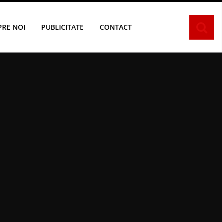
PRE NOI
PUBLICITATE
CONTACT