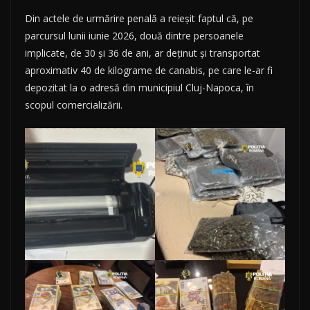
Din actele de urmărire penală a reieșit faptul că, pe
parcursul lunii iunie 2026, două dintre persoanele
implicate, de 30 și 36 de ani, ar deținut și transportat
aproximativ 40 de kilograme de canabis, pe care le-ar fi
depozitat la o adresă din municipiul Cluj-Napoca, în
scopul comercializării.