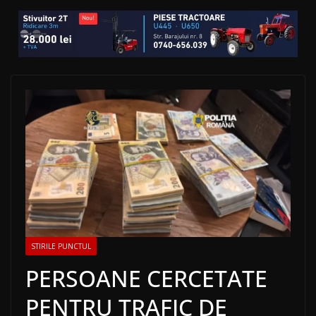
STIRILE PUNCTUL
PERSOANE CERCETATE
PENTRU TRAFIC DE