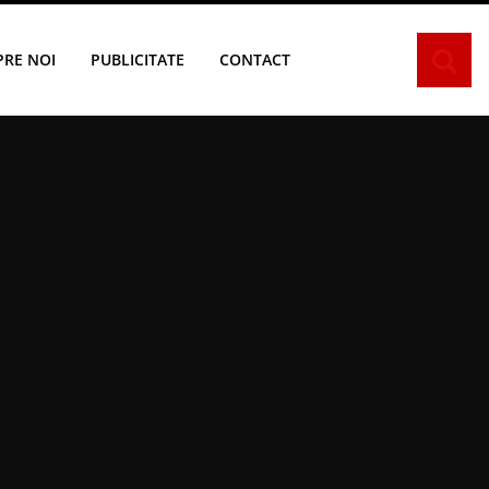
PRE NOI
PUBLICITATE
CONTACT