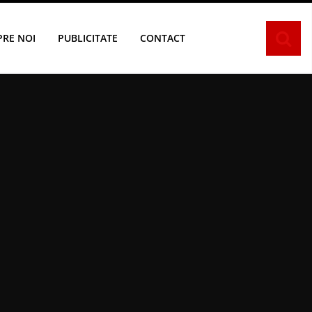
PRE NOI
PUBLICITATE
CONTACT