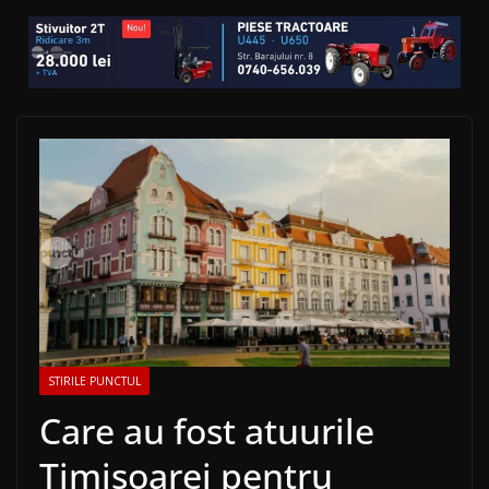
STIRILE PUNCTUL
Care au fost atuurile
Timișoarei pentru