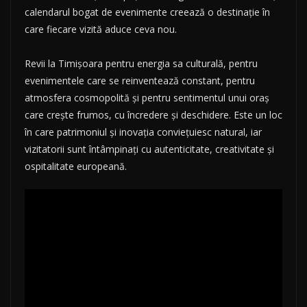
calendarul bogat de evenimente creează o destinație în
care fiecare vizită aduce ceva nou.
Revii la Timișoara pentru energia sa culturală, pentru
evenimentele care se reinventează constant, pentru
atmosfera cosmopolită și pentru sentimentul unui oraș
care crește frumos, cu încredere și deschidere. Este un loc
în care patrimoniul și inovația conviețuiesc natural, iar
vizitatorii sunt întâmpinați cu autenticitate, creativitate și
ospitalitate europeană.