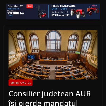
STIRILE PUNCTUL
Consilier județean AUR
își pierde mandatul