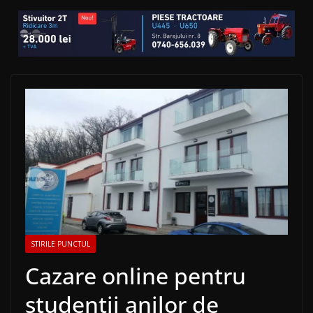
STIRILE PUNCTUL
Cazare online pentru
studenții anilor de