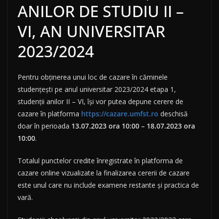
ANILOR DE STUDIU II –
VI, AN UNIVERSITAR
2023/2024
Pentru obținerea unui loc de cazare în căminele
studențești pe anul universitar 2023/2024 etapa 1,
studenții anilor II – VI, își vor putea depune cerere de
cazare în platforma
https://cazare.umfst.ro
deschisă
doar în perioada
13.07.2023 ora 10:00 – 18.07.2023 ora
10:00
.
Totalul punctelor credite înregistrate în platforma de
cazare online vizualizate la finalizarea cererii de cazare
este unul care nu include examene restante și practica de
vară.