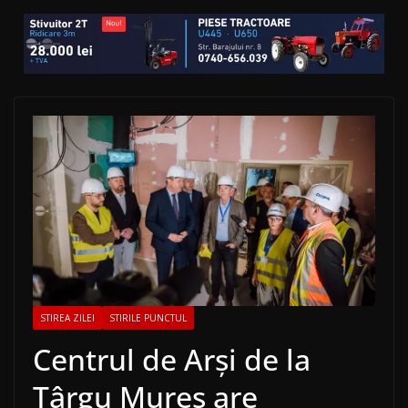
STIREA ZILEI
STIRILE PUNCTUL
Centrul de Arși de la
Târgu Mureș are