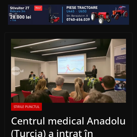
STIRILE PUNCTUL
Centrul medical Anadolu
(Turcia) a intrat în