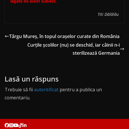
legate de acest subiect.
Titi Dălălău
Târgu Mureș, în topul orașelor curate din România
Curțile școlilor (nu) se deschid, iar câinii n-i
sterilizează Germania
Lasă un răspuns
Trebuie să fii
autentificat
pentru a publica un
comentariu.