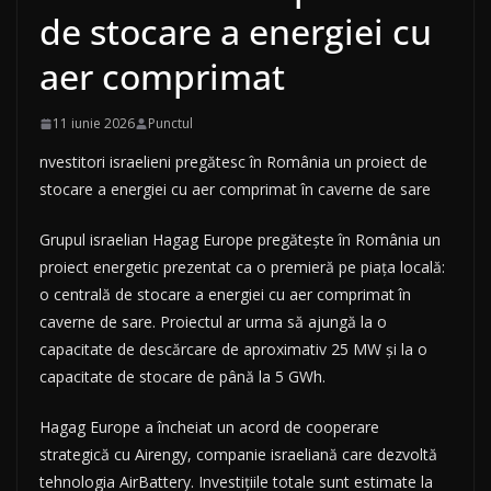
de stocare a energiei cu
aer comprimat
11 iunie 2026
Punctul
nvestitori israelieni pregătesc în România un proiect de
stocare a energiei cu aer comprimat în caverne de sare
Grupul israelian Hagag Europe pregătește în România un
proiect energetic prezentat ca o premieră pe piața locală:
o centrală de stocare a energiei cu aer comprimat în
caverne de sare. Proiectul ar urma să ajungă la o
capacitate de descărcare de aproximativ 25 MW și la o
capacitate de stocare de până la 5 GWh.
Hagag Europe a încheiat un acord de cooperare
strategică cu Airengy, companie israeliană care dezvoltă
tehnologia AirBattery. Investițiile totale sunt estimate la