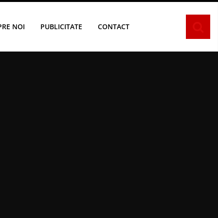
PRE NOI
PUBLICITATE
CONTACT