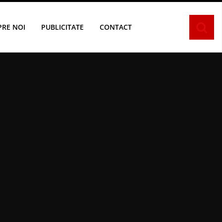
PRE NOI
PUBLICITATE
CONTACT