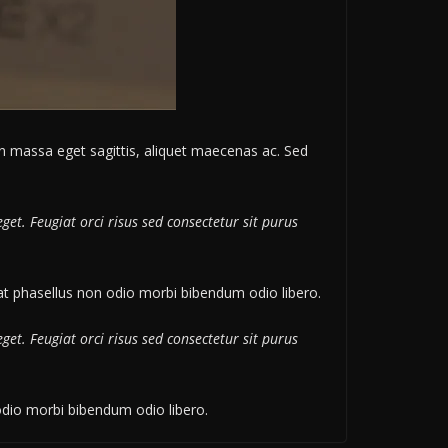
In massa eget sagittis, aliquet maecenas ac. Sed
get. Feugiat orci risus sed consectetur sit purus
 phasellus non odio morbi bibendum odio libero.
get. Feugiat orci risus sed consectetur sit purus
dio morbi bibendum odio libero.