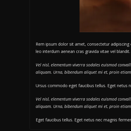
Rem ipsum dolor sit amet, consectetur adipiscing e
leo interdum aenean cras gravida vitae vel blandit
Vel nisl, elementum viverra sodales euismod convalli
aliquam. Urna, bibendum aliquet mi et, proin etiam
Ursus commodo eget faucibus tellus. Eget netus 
Vel nisl, elementum viverra sodales euismod convalli
aliquam. Urna, bibendum aliquet mi et, proin etiam
Eget faucibus tellus. Eget netus nec magnis fer