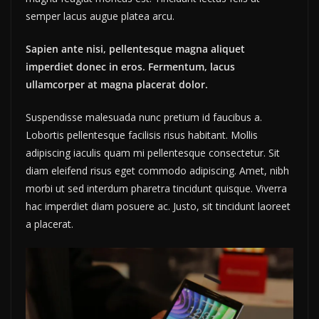
semper lacus augue platea arcu.
Sapien ante nisi, pellentesque magna aliquet
imperdiet donec in eros. Fermentum, lacus
ullamcorper at magna placerat dolor.
Suspendisse malesuada nunc pretium id faucibus a.
Lobortis pellentesque facilisis risus habitant. Mollis
adipiscing iaculis quam mi pellentesque consectetur. Sit
diam eleifend risus eget commodo adipiscing. Amet, nibh
morbi ut sed interdum pharetra tincidunt quisque. Viverra
hac imperdiet diam posuere ac. Justo, sit tincidunt laoreet
a placerat.