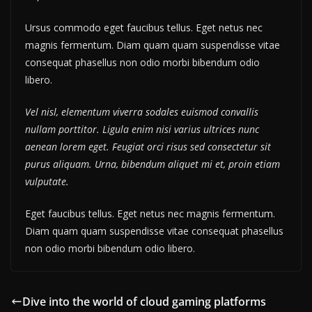
Ursus commodo eget faucibus tellus. Eget netus nec
magnis fermentum. Diam quam quam suspendisse vitae
consequat phasellus non odio morbi bibendum odio
libero.
Vel nisl, elementum viverra sodales euismod convallis
nullam porttitor. Ligula enim nisi varius ultrices nunc
aenean lorem eget. Feugiat orci risus sed consectetur sit
purus aliquam. Urna, bibendum aliquet mi et, proin etiam
vulputate.
Eget faucibus tellus. Eget netus nec magnis fermentum.
Diam quam quam suspendisse vitae consequat phasellus
non odio morbi bibendum odio libero.
Dive into the world of cloud gaming platforms