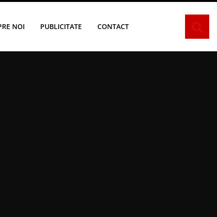
PRE NOI
PUBLICITATE
CONTACT