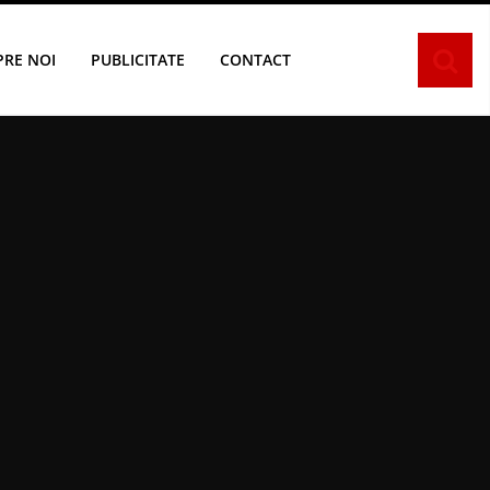
PRE NOI
PUBLICITATE
CONTACT