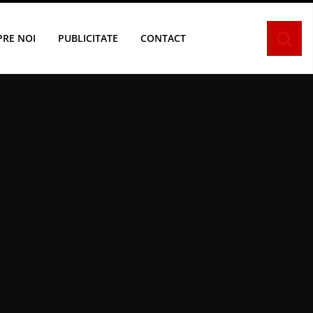
PRE NOI
PUBLICITATE
CONTACT