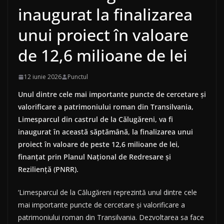
inaugurat la finalizarea
unui proiect în valoare
de 12,6 milioane de lei
12 iunie 2026
Punctul
Unul dintre cele mai importante puncte de cercetare și
valorificare a patrimoniului roman din Transilvania,
Limesparcul din castrul de la Călugăreni, va fi
inaugurat în această săptămână, la finalizarea unui
proiect în valoare de peste 12,6 milioane de lei,
finanțat prin Planul Național de Redresare și
Reziliență (PNRR).
‘Limesparcul de la Călugăreni reprezintă unul dintre cele
mai importante puncte de cercetare și valorificare a
patrimoniului roman din Transilvania. Dezvoltarea sa face