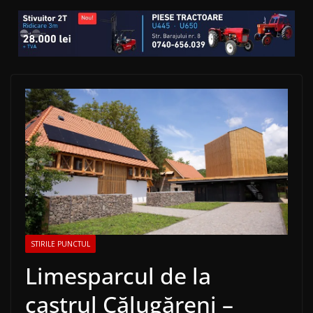
STIRILE PUNCTUL
Limesparcul de la
castrul Călugăreni –